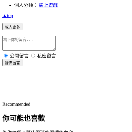
個人分類：
線上遊戲
▲top
載入更多
公開留言
私密留言
發佈留言
Recommended
你可能也喜歡