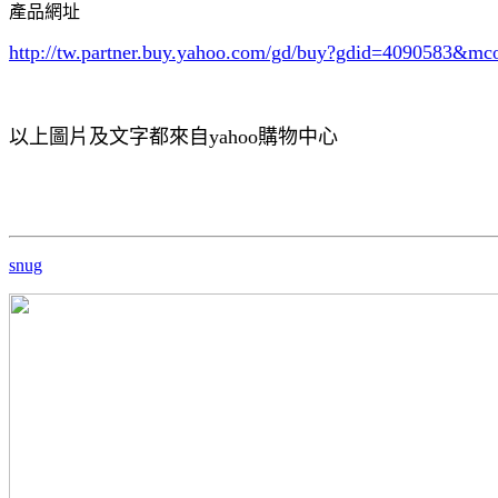
產品網址
http://tw.partner.buy.yahoo.com/gd/buy?gdid=4090583
&mc
以上圖片及文字都來自yahoo購物中心
snug