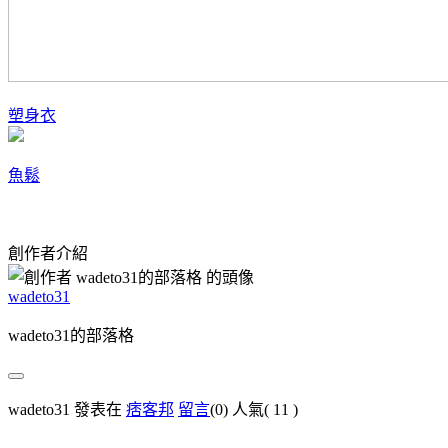
塑身衣
魚鬆
創作者介紹
wadeto31
wadeto31的部落格
wadeto31 發表在
痞客邦
留言
(0)
人氣(
11
)