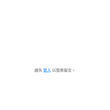
請先
登入
以發表留言。