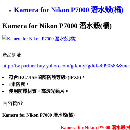
Kamera for Nikon P7000 潛水殼(橘)
Kamera for Nikon P7000 潛水殼(橘)
產品網址
http://tw.partner.buy.yahoo.com/gd/buy?gdid=4090583
&mc
符合IEC/JISE國際防護等級8(IPX8)。
1米防震。
使用防爆材質，高透光鏡片。
內容簡介
Kamera for Nikon P7000 潛水殼(橘)
Kamera for Nikon P7000 潛水殼(