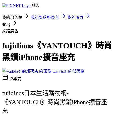
登入
我的部落格
我的部落格後台
我的帳號
登出
網路廣告
fujidinos《YANTOUCH》時尚
黑鑽iPhone擴音座充
wadeto31的部落格
12年前
fujidinos日本生活購物網-
《YANTOUCH》時尚黑鑽iPhone擴音座
充