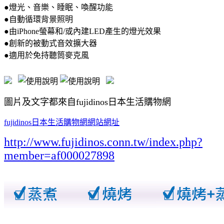
●燈光、音樂、睡眠、喚醒功能
●自動循環背景照明
●由iPhone螢幕和/或內建LED產生的燈光效果
●創新的被動式音效擴大器
●適用於免持聽筒麥克風
圖片及文字都來自fujidinos日本生活購物網
fujidinos日本生活購物網網站網址
http://www.fujidinos.conn.tw/index.php?
member=af000027898