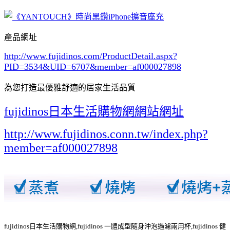
產品網址
http://www.fujidinos.com/ProductDetail.aspx?
PID=3534&UID=6707
&member=af000027898
為您打造最優雅舒適的居家生活品質
fujidinos日本生活購物網網站網址
http://www.fujidinos.conn.tw/index.php?
member=af000027898
fujidinos日本生活購物網,fujidinos 一體成型隨身沖泡過濾兩用杯,fujidinos 健