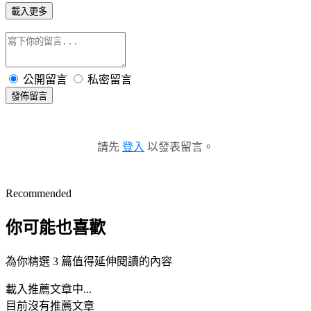
載入更多
公開留言
私密留言
發佈留言
請先
登入
以發表留言。
Recommended
你可能也喜歡
為你精選 3 篇值得延伸閱讀的內容
載入推薦文章中...
目前沒有推薦文章