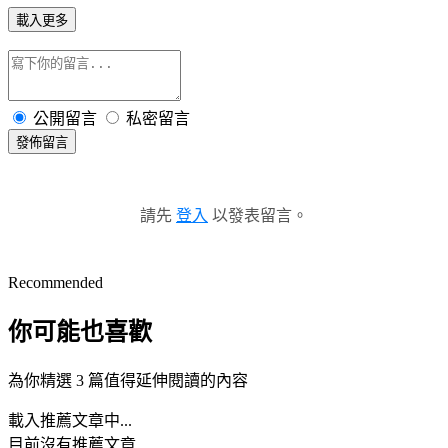
載入更多
公開留言
私密留言
發佈留言
請先
登入
以發表留言。
Recommended
你可能也喜歡
為你精選 3 篇值得延伸閱讀的內容
載入推薦文章中...
目前沒有推薦文章