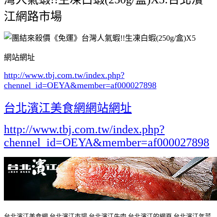
江網路市場
網站網址
http://www.tbj.com.tw/index.php?
chennel_id=OEYA&member=af000027898
台北濱江美食網網站網址
http://www.tbj.com.tw/index.php?
chennel_id=OEYA&member=af000027898
台北濱江美食網,台北濱江市場,台北濱江牛肉,台北濱江的網頁,台北濱江年菜,