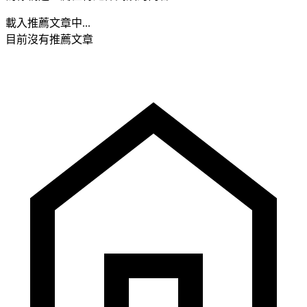
載入推薦文章中...
目前沒有推薦文章