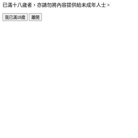
已滿十八歲者，亦請勿將內容提供給未成年人士。
我已滿18歲
離開