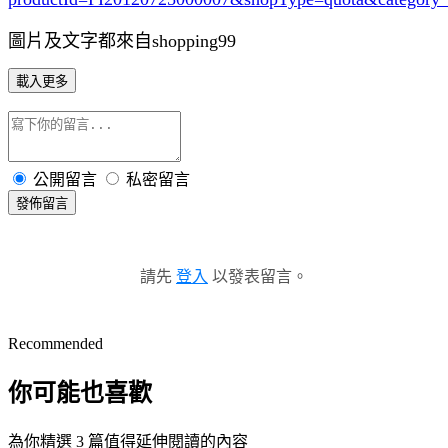
圖片及文字都來自shopping99
載入更多
公開留言
私密留言
發佈留言
請先
登入
以發表留言。
Recommended
你可能也喜歡
為你精選 3 篇值得延伸閱讀的內容