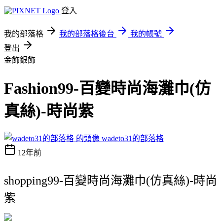
登入
我的部落格
我的部落格後台
我的帳號
登出
金飾銀飾
Fashion99-百變時尚海灘巾(仿
真絲)-時尚紫
wadeto31的部落格
12年前
shopping99-百變時尚海灘巾(仿真絲)-時尚
紫