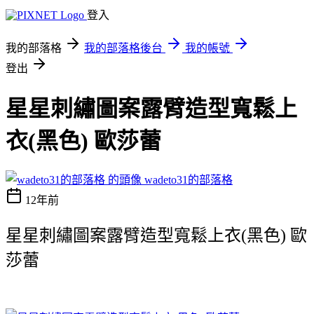
登入
我的部落格
我的部落格後台
我的帳號
登出
星星刺繡圖案露臂造型寬鬆上
衣(黑色) 歐莎蕾
wadeto31的部落格
12年前
星星刺繡圖案露臂造型寬鬆上衣(黑色) 歐
莎蕾