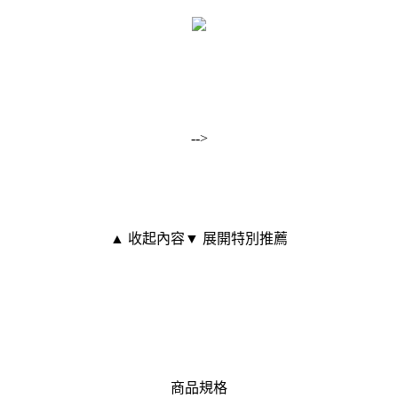
-->
▲ 收起內容
▼ 展開特別推薦
商品規格