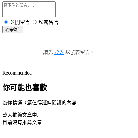
公開留言
私密留言
發佈留言
請先
登入
以發表留言。
Recommended
你可能也喜歡
為你精選 3 篇值得延伸閱讀的內容
載入推薦文章中...
目前沒有推薦文章