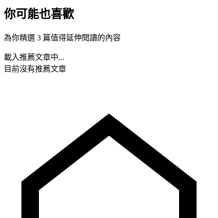
你可能也喜歡
為你精選 3 篇值得延伸閱讀的內容
載入推薦文章中...
目前沒有推薦文章