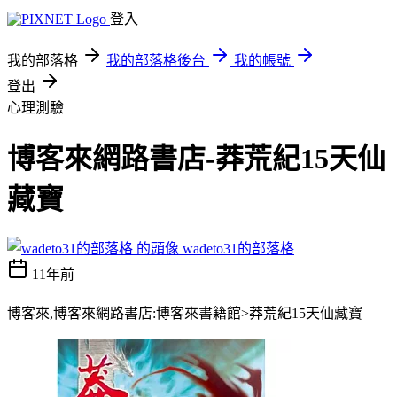
登入
我的部落格
我的部落格後台
我的帳號
登出
心理測驗
博客來網路書店-莽荒紀15天仙
藏寶
wadeto31的部落格
11年前
博客來,博客來網路書店:博客來書籍館>莽荒紀15天仙藏寶