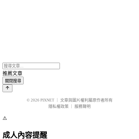
推薦文章
關閉搜尋
© 2026
PIXNET
｜
文章與圖片權利屬原作者所有
隱私權政策
｜
服務聲明
⚠️
成人內容提醒