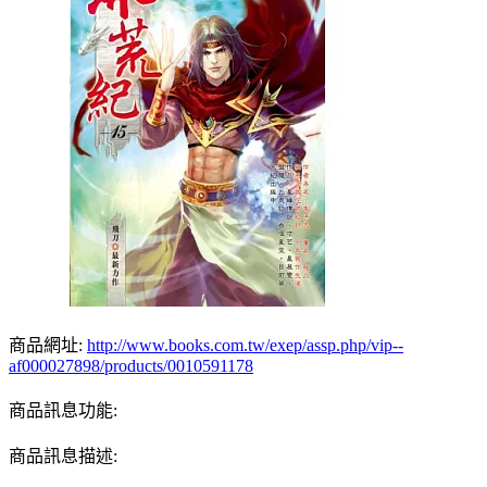
商品網址:
http://www.books.com.tw/exep/assp.php/vip--
af000027898/products/0010591178
商品訊息功能:
商品訊息描述: