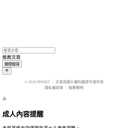
推薦文章
關閉搜尋
© 2026
PIXNET
｜
文章與圖片權利屬原作者所有
隱私權政策
｜
服務聲明
⚠️
成人內容提醒