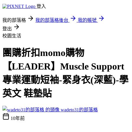
登入
我的部落格
我的部落格後台
我的帳號
登出
校園生活
團購折扣momo購物
【LEADER】Muscle Support
專業運動短袖-緊身衣(深藍)-學
英文 鞋墊貼
wadeto31的部落格
10年前