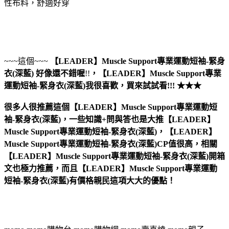
性布料，舒適好穿
~~~這個~~~
【LEADER】Muscle Support專業運動短袖-緊身
衣(深藍)
好像還不錯喔
!!
，
【LEADER】Muscle Support專業
運動短袖-緊身衣(深藍)
我很喜歡，買來試試看!!! ★★★
很多人很推薦這個【LEADER】Muscle Support專業運動短
袖-緊身衣(深藍)，一些知識+問與答也是大推【LEADER】
Muscle Support專業運動短袖-緊身衣(深藍)，【LEADER】
Muscle Support專業運動短袖-緊身衣(深藍)CP值很高，相關
【LEADER】Muscle Support專業運動短袖-緊身衣(深藍)開箱
文也極力推薦，而且【LEADER】Muscle Support專業運動
短袖-緊身衣(深藍)有價格親民這項大大的優點！