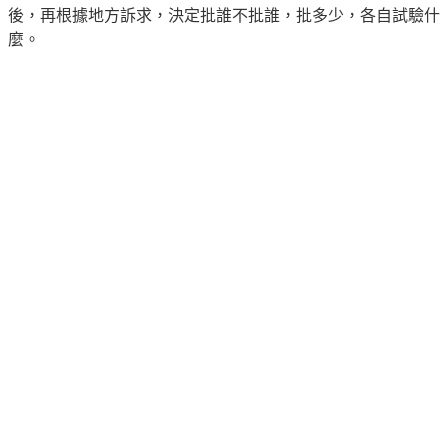
後，再根據地方訴求，決定批誰不批誰，批多少，各自試驗什
麼。