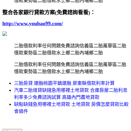
借款東勢區二胎借款水上鄉二胎內埔鄉二胎
整合各家銀行貸款方案(免費諮詢看看)：
http://www.youbao99.com/
二胎借款利率任何問題免費諮詢信義區二胎萬華區二胎
借款東勢區二胎借款水上鄉二胎內埔鄉二胎
二胎借款利率任何問題免費諮詢信義區二胎萬華區二胎
借款東勢區二胎借款水上鄉二胎內埔鄉二胎
三胎房貸 建融桃園平鎮建融 屏東縣借款利率計算
汽車二胎增貸缺錢急用哪裡土地貸款 合庫房屋二胎利息
利率多少免費諮詢試算 高雄內門農地貸款
缺點缺錢急用哪裡土地貸款 土地貸款 房價怎麼貸款比較
會過件