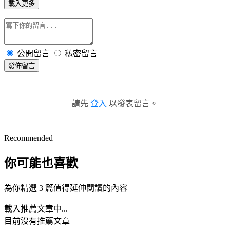
載入更多
公開留言
私密留言
發佈留言
請先
登入
以發表留言。
Recommended
你可能也喜歡
為你精選 3 篇值得延伸閱讀的內容
載入推薦文章中...
目前沒有推薦文章