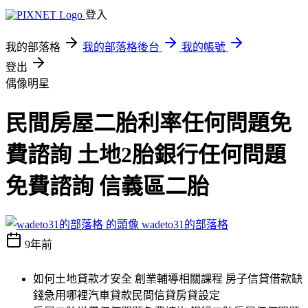
登入
我的部落格
我的部落格後台
我的帳號
登出
偶像明星
民間房屋二胎利率任何問題免
費諮詢 土地2胎銀行任何問題
免費諮詢 信義區二胎
wadeto31的部落格
9年前
如何土地貸款才安全 創業輔導相關課程 房子信貸借款缺
錢急用哪裡汽車貸款民間信貸房貸設定