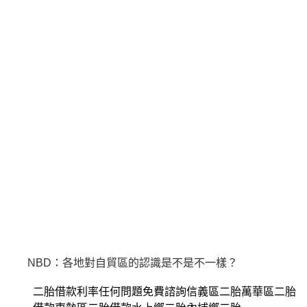
NBD：各地對自貿區的認識是不是不一樣？
二胎借款利率任何問題免費諮詢信義區二胎萬華區二胎