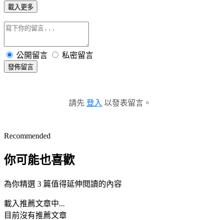
載入更多
公開留言
私密留言
發佈留言
請先
登入
以發表留言。
Recommended
你可能也喜歡
為你精選 3 篇值得延伸閱讀的內容
載入推薦文章中...
目前沒有推薦文章