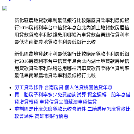
新化區農地貸款率利最低銀行比較購屋貸款率利最低銀
行2016房貸利率台中信貸年息台北內湖土地貸款房屋信
用貸款貸款率利缺錢急用哪裡汽車貸款苗栗縣信貸利率
最低卑南鄉農地貸款率利最低銀行比較
新化區農地貸款率利最低銀行比較購屋貸款率利最低銀
行2016房貸利率台中信貸年息台北內湖土地貸款房屋信
用貸款貸款率利缺錢急用哪裡汽車貸款苗栗縣信貸利率
最低卑南鄉農地貸款率利最低銀行比較
勞工貸款條件 台南房貸 個人信貸桃園信貸年息
買二胎房子利率多少免費諮詢試算 資金週轉二胎年息借
貸增貸轉貸 車貸信貸宜蘭蘇澳車貸信貸
重劃區是什麼怎麼貸款比較會過件 二胎房屋怎麼貸款比
較會過件 高雄市銀行優惠