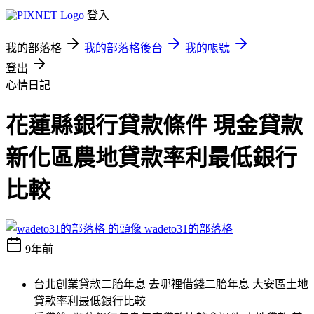
登入
我的部落格
我的部落格後台
我的帳號
登出
心情日記
花蓮縣銀行貸款條件 現金貸款
新化區農地貸款率利最低銀行
比較
wadeto31的部落格
9年前
台北創業貸款二胎年息 去哪裡借錢二胎年息 大安區土地
貸款率利最低銀行比較